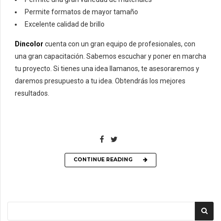
Permite formatos de mayor tamaño
Excelente calidad de brillo
Dincolor
cuenta con un gran equipo de profesionales, con
una gran capacitación. Sabemos escuchar y poner en marcha
tu proyecto. Si tienes una idea llamanos, te asesoraremos y
daremos presupuesto a tu idea. Obtendrás los mejores
resultados.
CONTINUE READING