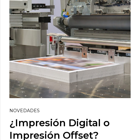
NOVEDADES
¿Impresión Digital o
Impresión Offset?