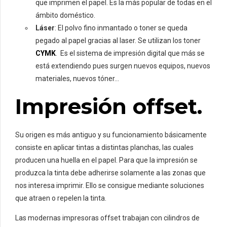
que imprimen el papel. Es la más popular de todas en el
ámbito doméstico.
Láser
: El polvo fino inmantado o toner se queda
pegado al papel gracias al laser. Se utilizan los toner
CYMK
. Es el sistema de impresión digital que más se
está extendiendo pues surgen nuevos equipos, nuevos
materiales, nuevos tóner…
Impresión offset.
Su origen es más antiguo y su funcionamiento básicamente
consiste en aplicar tintas a distintas planchas, las cuales
producen una huella en el papel. Para que la impresión se
produzca la tinta debe adherirse solamente a las zonas que
nos interesa imprimir. Ello se consigue mediante soluciones
que atraen o repelen la tinta.
Las modernas impresoras offset trabajan con cilindros de