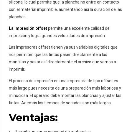
silicona, lo cual permite que la plancha no entre en contacto
con el material imprimible, aumentando así la duración de las
planchas.
La impresión offset
permite una excelente calidad de
impresión y logra grandes velocidades de impresión.
Las impresoras offset tienen ya sus variables digitales que
nos permiten que las tintas pasen directamente a las
mantillas y pasar así directamente el archivo que vamos a
imprimir.
El proceso de impresión en una impresora de tipo offset es
más largo pues necesita de una preparación más laboriosa y
minuciosa. El operario debe montar las planchas y ajustar las
tintas. Además los tiempos de secados son más largos.
Ventajas:
Permite una gran variedad de materiales