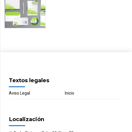
Textos legales
Aviso Legal
Inicio
Localización