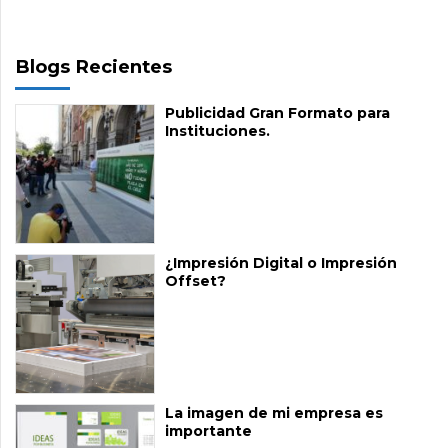
Blogs Recientes
Publicidad Gran Formato para
Instituciones.
¿Impresión Digital o Impresión
Offset?
La imagen de mi empresa es
importante