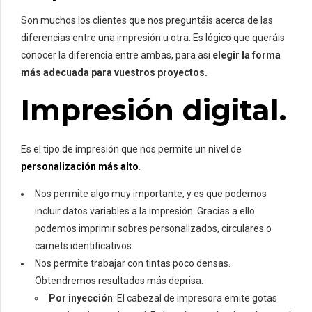
Son muchos los clientes que nos preguntáis acerca de las
diferencias entre una impresión u otra. Es lógico que queráis
conocer la diferencia entre ambas, para así
elegir la forma
más adecuada para vuestros proyectos.
Impresión digital.
Es el tipo de impresión que nos permite un nivel de
personalización más alto
.
Nos permite algo muy importante, y es que podemos
incluir datos variables a la impresión. Gracias a ello
podemos imprimir sobres personalizados, circulares o
carnets identificativos.
Nos permite trabajar con tintas poco densas.
Obtendremos resultados más deprisa.
Por inyección
: El cabezal de impresora emite gotas