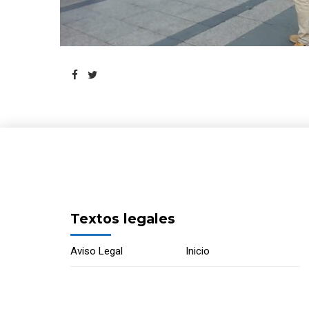
Textos legales
Aviso Legal
Inicio