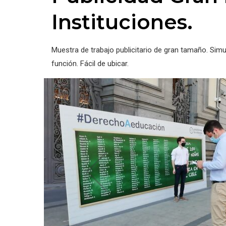
Instituciones.
Muestra de trabajo publicitario de gran tamaño. Sim
función. Fácil de ubicar.