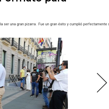
ula ser una gran pizarra. Fue un gran éxito y cumplió perfectamente 