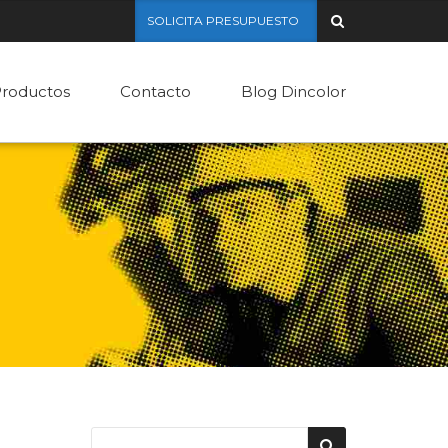
SOLICITA PRESUPUESTO
roductos
Contacto
Blog Dincolor