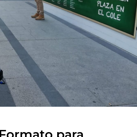
 Formato para