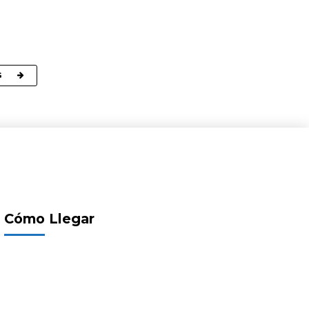
G
Cómo Llegar