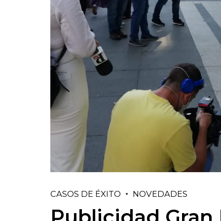
CASOS DE ÉXITO
NOVEDADES
Publicidad Gran