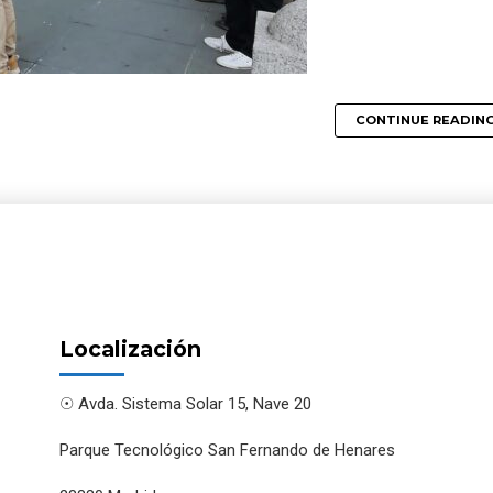
CONTINUE READIN
Localización
☉ Avda. Sistema Solar 15, Nave 20
Parque Tecnológico San Fernando de Henares